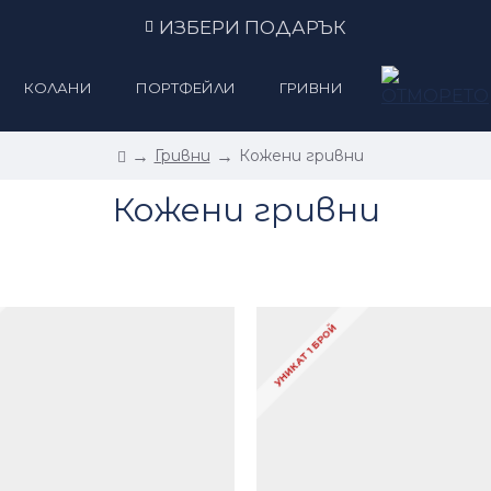
ИЗБЕРИ ПОДАРЪК
КОЛАНИ
ПОРТФЕЙЛИ
ГРИВНИ
Гривни
Кожени гривни
Кожени гривни
УНИКАТ 1 БРОЙ