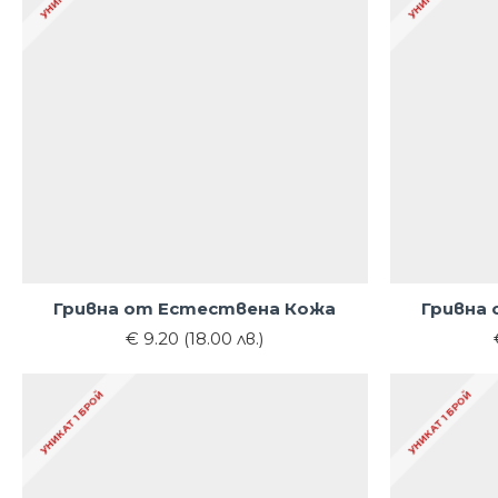
Гривна от Естествена Кожа
Гривна
€ 9.20 (18.00 лв.)
УНИКАТ 1 БРОЙ
УНИКАТ 1 БРОЙ