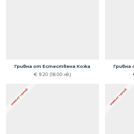
Гривна от Естествена Кожа
Гривна
€ 9.20 (18.00 лв.)
УНИКАТ 1 БРОЙ
УНИКАТ 1 БРОЙ