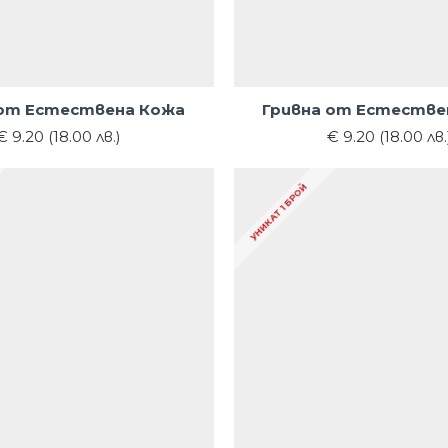
 от Естествена Кожа
Гривна от Естестве
€ 9.20 (18.00 лв.)
€ 9.20 (18.00 лв.
УНИКАТ 1 БРОЙ