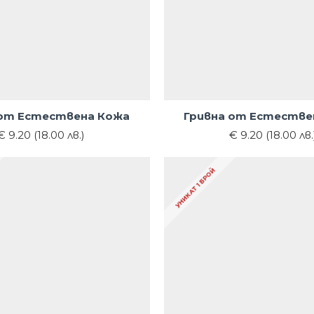
 от Естествена Кожа
Гривна от Естестве
€ 9.20 (18.00 лв.)
€ 9.20 (18.00 лв.
УНИКАТ 1 БРОЙ