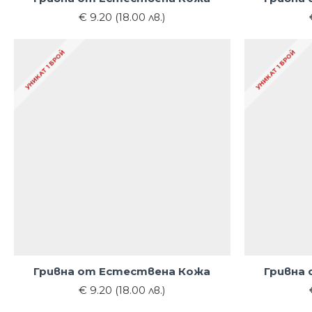
€ 9.20 (18.00 лв.)
УНИКАТ 1 БРОЙ
УНИКАТ 1 БРОЙ
Гривна от Естествена Кожа
Гривна
€ 9.20 (18.00 лв.)