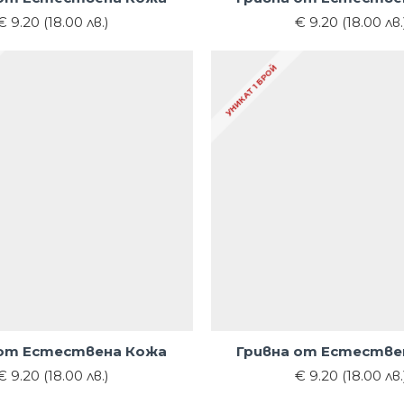
€ 9.20 (18.00 лв.)
€ 9.20 (18.00 лв.
УНИКАТ 1 БРОЙ
 от Естествена Кожа
Гривна от Естестве
€ 9.20 (18.00 лв.)
€ 9.20 (18.00 лв.