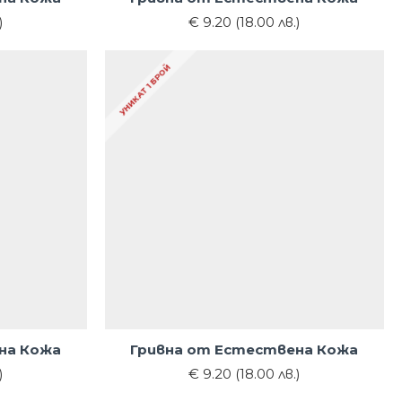
)
€ 9.20 (18.00 лв.)
УНИКАТ 1 БРОЙ
на Кожа
Гривна от Естествена Кожа
)
€ 9.20 (18.00 лв.)