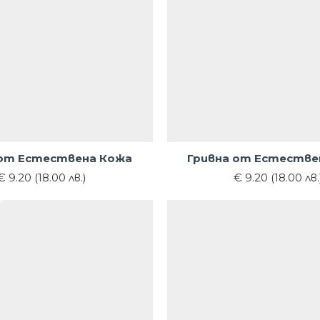
 от Естествена Кожа
Гривна от Естестве
€ 9.20 (18.00 лв.)
€ 9.20 (18.00 лв.