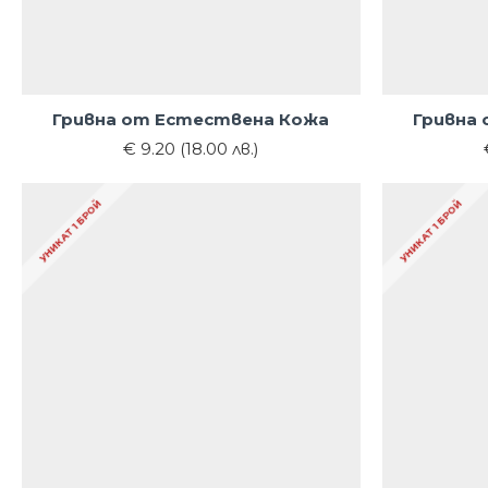
Гривна от Естествена Кожа
Гривна
€ 9.20 (18.00 лв.)
УНИКАТ 1 БРОЙ
УНИКАТ 1 БРОЙ