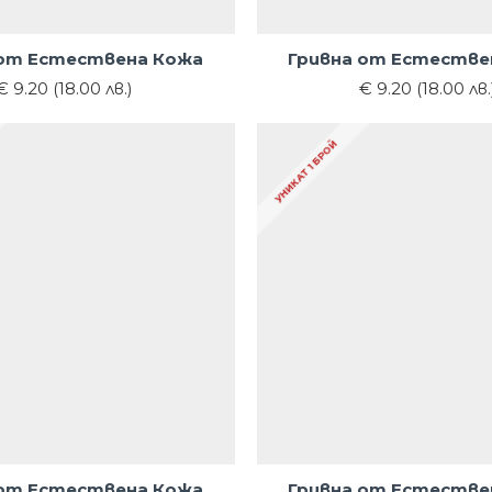
 от Естествена Кожа
Гривна от Естестве
€ 9.20 (18.00 лв.)
€ 9.20 (18.00 лв.
УНИКАТ 1 БРОЙ
 от Естествена Кожа
Гривна от Естестве