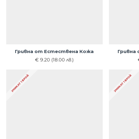
Гривна от Естествена Кожа
Гривна
€ 9.20 (18.00 лв.)
УНИКАТ 1 БРОЙ
УНИКАТ 1 БРОЙ