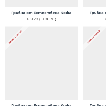
Гривна от Естествена Кожа
Гривна
€ 9.20 (18.00 лв.)
УНИКАТ 1 БРОЙ
УНИКАТ 1 БРОЙ
Гривна от Естествена Кожа
Гривна