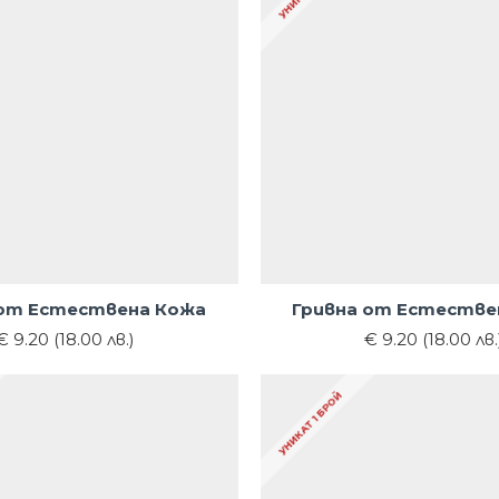
 от Естествена Кожа
Гривна от Естестве
€ 9.20 (18.00 лв.)
€ 9.20 (18.00 лв.
УНИКАТ 1 БРОЙ