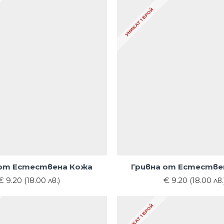
УНИКАТ 1 БРОЙ
 от Естествена Кожа
Гривна от Естестве
€ 9.20 (18.00 лв.)
€ 9.20 (18.00 лв.
УНИКАТ 1 БРОЙ