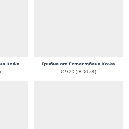
на Кожа
Гривна от Естествена Кожа
)
€ 9.20 (18.00 лв.)