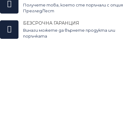
Получете това, което сте поръчали с опция
Преглед/Тест
БЕЗСРОЧНА ГАРАНЦИЯ
Винаги можете да върнете продукта или
поръчката