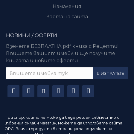
Намаления
Карта на сайта
НОВИНИ / ОФЕРТИ
Вземете БЕЗПЛАТНА pdf книга с Рецепти!
Впишете вашият имейл и ще получите
книгата и новите оферти
ИЗПРАТЕТЕ
При спор, който не може да бъде решен съвместно с
избрания онлайн магазин, можете да използвате сайта
ОРС. Всички продукти в страницата подлежат на