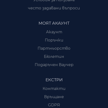
често задавани въпроси
МОЯТ АКАУНТ
Акаунт
Поръчки
Партньорство
Бюлетин
Подаръчен Ваучер
ЕКСТРИ
Контакти
Връщане
GDPR