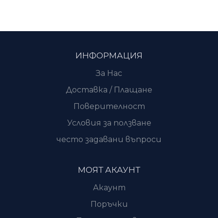
ИНФОРМАЦИЯ
За Нас
Доставка / Плащане
Поверителност
Условия за ползване
често задавани въпроси
МОЯТ АКАУНТ
Акаунт
Поръчки