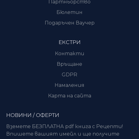
Партньорство
Бюлетин
Подаръчен Ваучер
ЕКСТРИ
Контакти
Връщане
GDPR
Намаления
Карта на сайта
НОВИНИ / ОФЕРТИ
Вземете БЕЗПЛАТНА pdf книга с Рецепти!
Впишете вашият имейл и ще получите