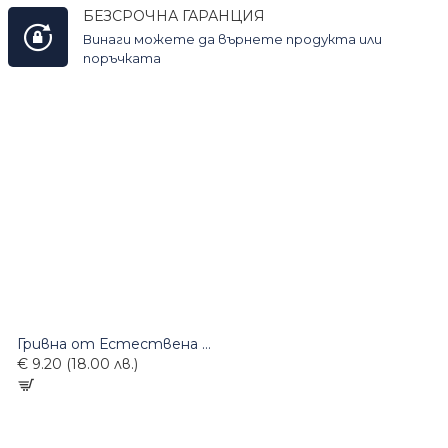
БЕЗСРОЧНА ГАРАНЦИЯ
Винаги можете да върнете продукта или
поръчката
Гривна от Естествена Кожа
€ 9.20 (18.00 лв.)