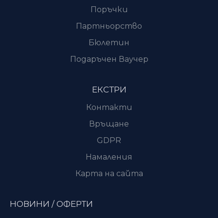
Поръчки
Партньорство
Бюлетин
Подаръчен Ваучер
ЕКСТРИ
Контакти
Връщане
GDPR
Намаления
Карта на сайта
НОВИНИ / ОФЕРТИ