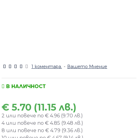
1 коментара.
-
Вашето Мнение
В НАЛИЧНОСТ
€ 5.70 (11.15 лв.)
2 или повече по € 4.96 (9.70 лв.)
4 или повече по € 4.85 (9.48 лв.)
8 или повече по € 4.79 (9.36 лв.)
10 или повече по € 4.67 (9.14 лв.)