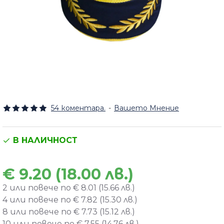
54 коментара.
-
Вашето Мнение
В НАЛИЧНОСТ
€ 9.20 (18.00 лв.)
2 или повече по € 8.01 (15.66 лв.)
4 или повече по € 7.82 (15.30 лв.)
8 или повече по € 7.73 (15.12 лв.)
10 или повече по € 7.55 (14.76 лв.)