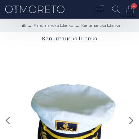
0
Капитански Шапки
Капитанска Шапка
Капитанска Шапка