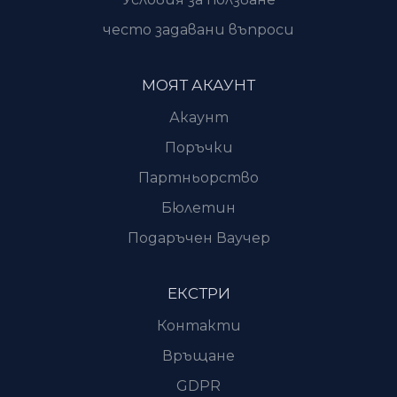
често задавани въпроси
МОЯТ АКАУНТ
Акаунт
Поръчки
Партньорство
Бюлетин
Подаръчен Ваучер
ЕКСТРИ
Контакти
Връщане
GDPR