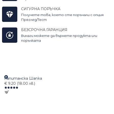
СИГУРНА ПОРЪЧКА
Получете това, което сте поръчали с опция
Преглед/Тест
БЕЗСРОЧНА ГАРАНЦИЯ
Винаги можете да върнете продукта или
поръчката
Капитанска Шапка
€ 9.20 (18.00 лв.)