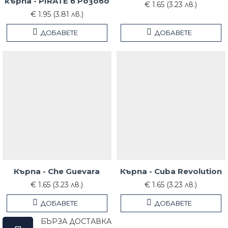
кърпа - PIRATE в Розово
€ 1.65 (3.23 лв.)
€ 1.95 (3.81 лв.)
ДОБАВЕТЕ
ДОБАВЕТЕ
Кърпа - Che Guevara
Кърпа - Cuba Revolution
€ 1.65 (3.23 лв.)
€ 1.65 (3.23 лв.)
ДОБАВЕТЕ
ДОБАВЕТЕ
БЪРЗА ДОСТАВКА