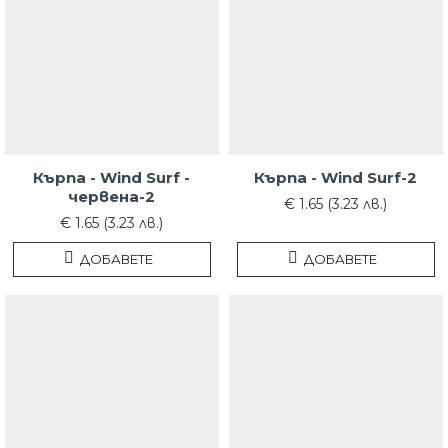
Кърпа - Wind Surf -
Кърпа - Wind Surf-2
червена-2
€ 1.65 (3.23 лв.)
€ 1.65 (3.23 лв.)
ДОБАВЕТЕ
ДОБАВЕТЕ