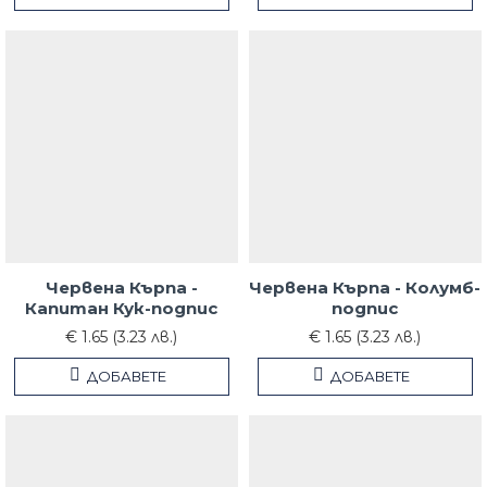
Червена Кърпа -
Червена Кърпа - Колумб-
Капитан Кук-подпис
подпис
€ 1.65 (3.23 лв.)
€ 1.65 (3.23 лв.)
ДОБАВЕТЕ
ДОБАВЕТЕ