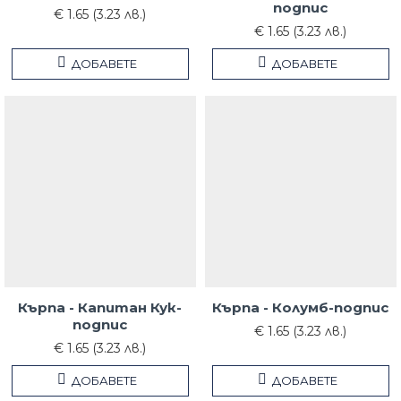
подпис
€ 1.65 (3.23 лв.)
€ 1.65 (3.23 лв.)
ДОБАВЕТЕ
ДОБАВЕТЕ
Кърпа - Капитан Кук-
Кърпа - Колумб-подпис
подпис
€ 1.65 (3.23 лв.)
€ 1.65 (3.23 лв.)
ДОБАВЕТЕ
ДОБАВЕТЕ