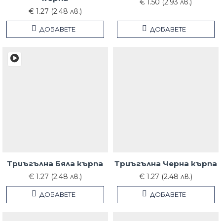
€ 1.50 (2.93 лв.)
€ 1.27 (2.48 лв.)
ДОБАВЕТЕ
ДОБАВЕТЕ
Триъгълна Бяла кърпа
Триъгълна Черна кърпа
€ 1.27 (2.48 лв.)
€ 1.27 (2.48 лв.)
ДОБАВЕТЕ
ДОБАВЕТЕ