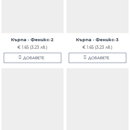
Кърпа - Феникс-2
Кърпа - Феникс-3
€ 1.65 (3.23 лв.)
€ 1.65 (3.23 лв.)
ДОБАВЕТЕ
ДОБАВЕТЕ