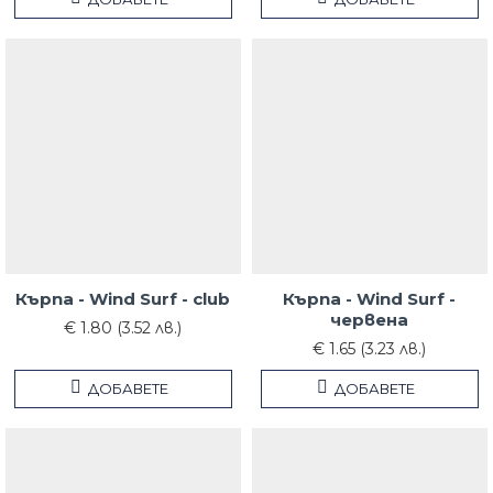
Кърпа - Wind Surf - club
Кърпа - Wind Surf -
червена
€ 1.80 (3.52 лв.)
€ 1.65 (3.23 лв.)
ДОБАВЕТЕ
ДОБАВЕТЕ