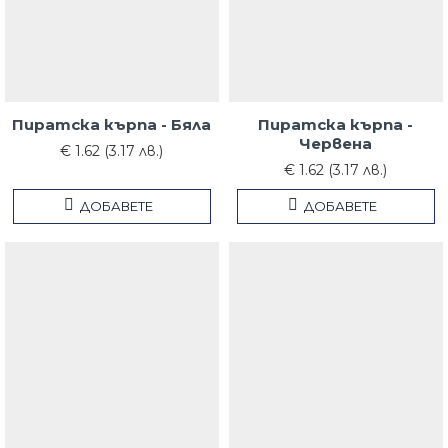
Пиратска кърпа - Бяла
Пиратска кърпа -
Червена
€ 1.62 (3.17 лв.)
€ 1.62 (3.17 лв.)
ДОБАВЕТЕ
ДОБАВЕТЕ