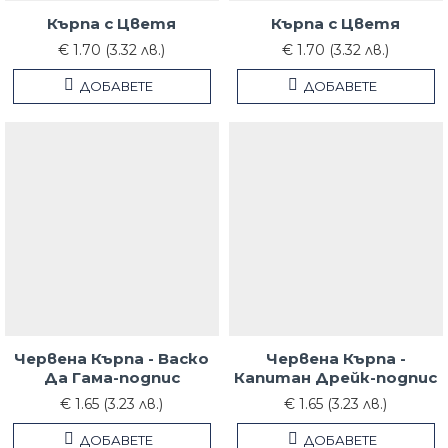
Кърпа с Цветя
Кърпа с Цветя
€ 1.70 (3.32 лв.)
€ 1.70 (3.32 лв.)
ДОБАВЕТЕ
ДОБАВЕТЕ
Червена Кърпа - Васко
Червена Кърпа -
Да Гама-подпис
Капитан Дрейк-подпис
€ 1.65 (3.23 лв.)
€ 1.65 (3.23 лв.)
ДОБАВЕТЕ
ДОБАВЕТЕ