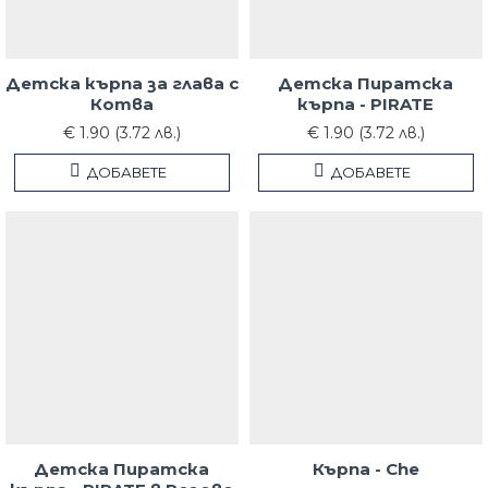
Детска кърпа за глава с
Детска Пиратска
Котва
кърпа - PIRATE
€ 1.90 (3.72 лв.)
€ 1.90 (3.72 лв.)
ДОБАВЕТЕ
ДОБАВЕТЕ
Детска Пиратска
Кърпа - Che