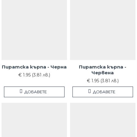
Пиратска кърпа - Черна
Пиратска кърпа -
Червена
€ 1.95 (3.81 лв.)
€ 1.95 (3.81 лв.)
ДОБАВЕТЕ
ДОБАВЕТЕ