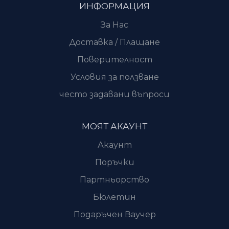
ИНФОРМАЦИЯ
За Нас
Доставка / Плащане
Поверителност
Условия за ползване
често задавани въпроси
МОЯТ АКАУНТ
Акаунт
Поръчки
Партньорство
Бюлетин
Подаръчен Ваучер