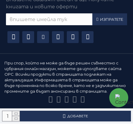
книгата и новите оферти
ИЗПРАТЕТЕ
При спор, който не може да бъде решен съвместно с
избрания онлайн магазин, можете да използвате сайта
ОРС. Всички продукти в страницата подлежат на
актуализация. Информацията в страницата може да
бъде променяна по всяко време, като не е задължително
промените да бъдат анонсирани в страницата.
Всички права запазени © All rights reserved
ДОБАВЕТЕ