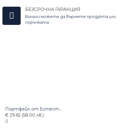
БЕЗСРОЧНА ГАРАНЦИЯ
Винаги можете да върнете продукта или
поръчката
Портфейл от Естествена Кожа 138-09
€ 29.65 (58.00 лв.)