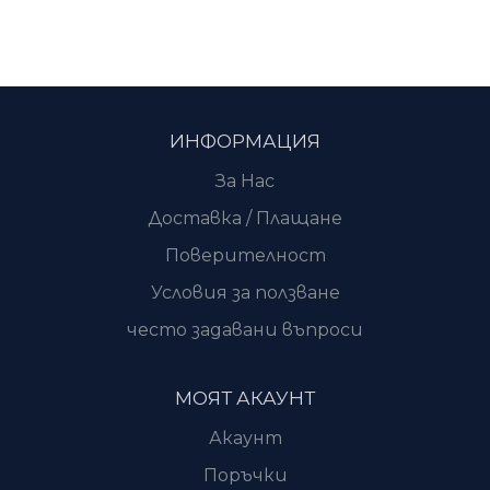
ИНФОРМАЦИЯ
За Нас
Доставка / Плащане
Поверителност
Условия за ползване
често задавани въпроси
МОЯТ АКАУНТ
Акаунт
Поръчки