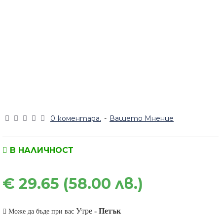
0 коментара.
-
Вашето Мнение
В НАЛИЧНОСТ
€ 29.65 (58.00 лв.)
Утре
-
Петък
Може да бъде при вас