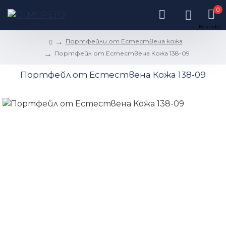
0
Портфейли от Естествена кожа
Портфейл от Естествена Кожа 138-09
Портфейл от Естествена Кожа 138-09