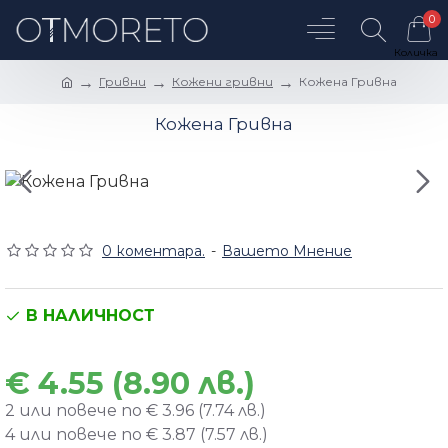
0
Гривни
Кожени гривни
Кожена Гривна
Кожена Гривна
0 коментара.
-
Вашето Мнение
В НАЛИЧНОСТ
€ 4.55 (8.90 лв.)
2 или повече по € 3.96 (7.74 лв.)
4 или повече по € 3.87 (7.57 лв.)