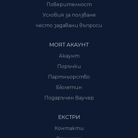
Поверителност
Условия за ползване
често задавани въпроси
МОЯТ АКАУНТ
Акаунт
Поръчки
Партньорство
Бюлетин
Подаръчен Ваучер
ЕКСТРИ
Контакти