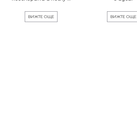
ВИЖТЕ ОЩЕ
ВИЖТЕ ОЩЕ