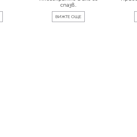
спазв..
ВИЖТЕ ОЩЕ