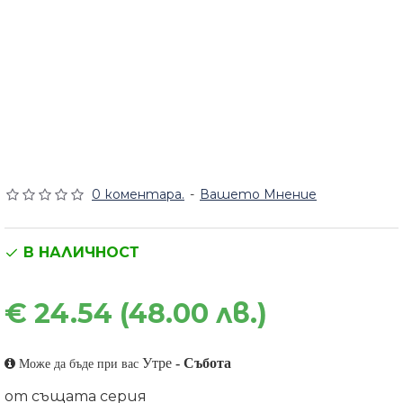
0 коментара.
-
Вашето Мнение
В НАЛИЧНОСТ
€ 24.54 (48.00 лв.)
Утре
-
Събота
Може да бъде при вас
от същата серия