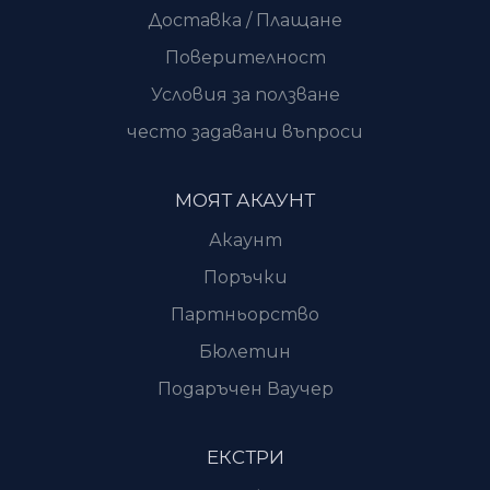
Доставка / Плащане
Поверителност
Условия за ползване
често задавани въпроси
МОЯТ АКАУНТ
Акаунт
Поръчки
Партньорство
Бюлетин
Подаръчен Ваучер
ЕКСТРИ