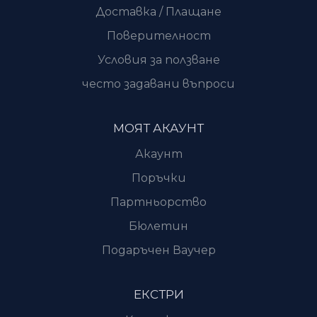
Доставка / Плащане
Поверителност
Условия за ползване
често задавани въпроси
МОЯТ АКАУНТ
Акаунт
Поръчки
Партньорство
Бюлетин
Подаръчен Ваучер
ЕКСТРИ