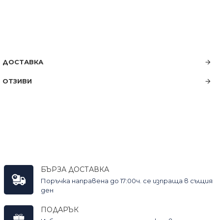
ДОСТАВКА
ОТЗИВИ
БЪРЗА ДОСТАВКА
Поръчка направена до 17:00ч. се изпраща в същия
ден
ПОДАРЪК