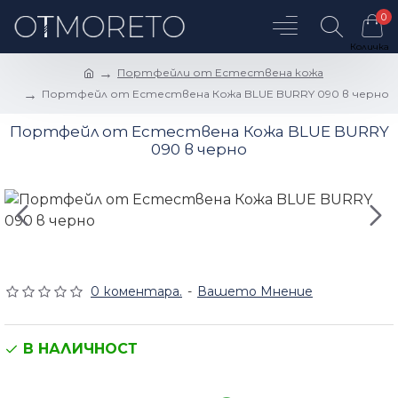
0
Портфейли от Естествена кожа
Портфейл от Естествена Кожа BLUE BURRY 090 в черно
Портфейл от Естествена Кожа BLUE BURRY
090 в черно
0 коментара.
-
Вашето Мнение
В НАЛИЧНОСТ