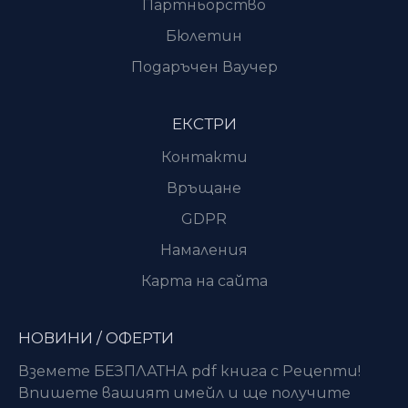
Партньорство
Бюлетин
Подаръчен Ваучер
ЕКСТРИ
Контакти
Връщане
GDPR
Намаления
Карта на сайта
НОВИНИ / ОФЕРТИ
Вземете БЕЗПЛАТНА pdf книга с Рецепти!
Впишете вашият имейл и ще получите