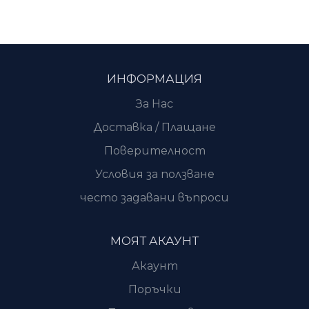
ИНФОРМАЦИЯ
За Нас
Доставка / Плащане
Поверителност
Условия за ползване
често задавани въпроси
МОЯТ АКАУНТ
Акаунт
Поръчки