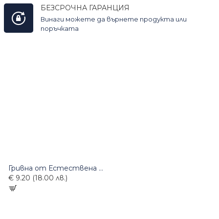
БЕЗСРОЧНА ГАРАНЦИЯ
Винаги можете да върнете продукта или
поръчката
Гривна от Естествена Кожа
€ 9.20 (18.00 лв.)