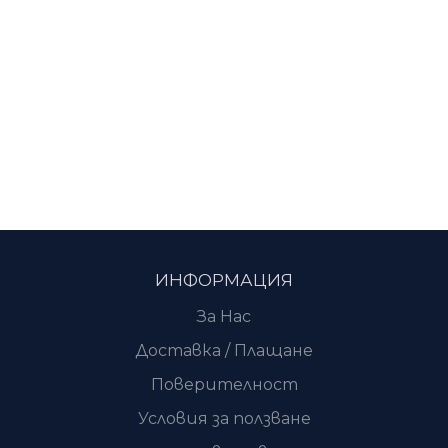
ИНФОРМАЦИЯ
За Нас
Доставка / Плащане
Поверителност
Условия за ползване