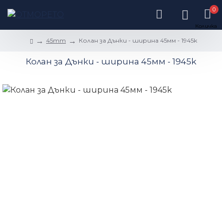
0
45mm
Колан за Дънки - ширина 45мм - 1945k
Колан за Дънки - ширина 45мм - 1945k