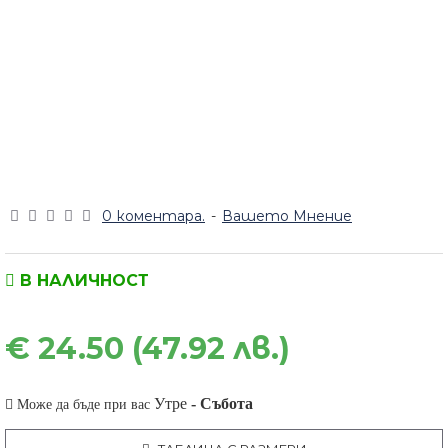
0 коментара.
-
Вашето Мнение
В НАЛИЧНОСТ
€ 24.50 (47.92 лв.)
Утре
-
Събота
Може да бъде при вас