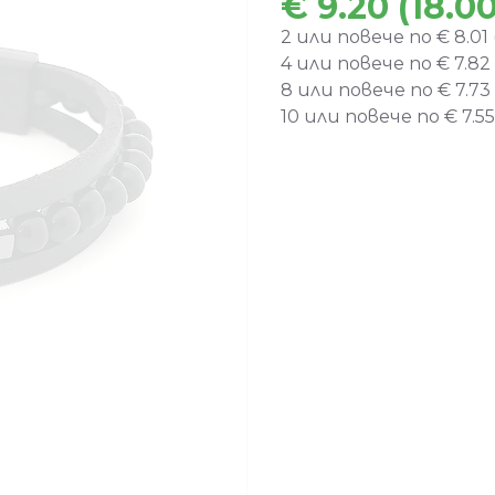
€ 9.20 (18.00
2 или повече по € 8.01 (
4 или повече по € 7.82 (
8 или повече по € 7.73 (
10 или повече по € 7.55 