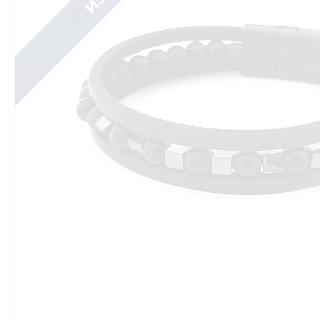
ИЗЧЕРПАН