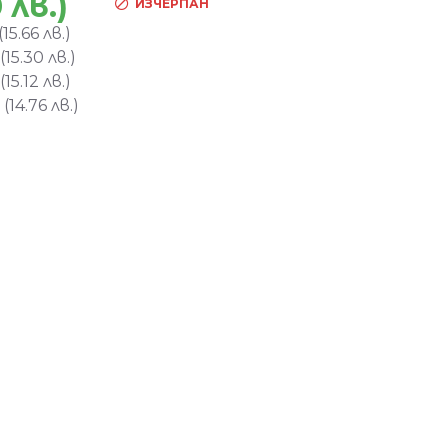
 лв.)
ИЗЧЕРПАН
15.66 лв.)
15.30 лв.)
15.12 лв.)
(14.76 лв.)