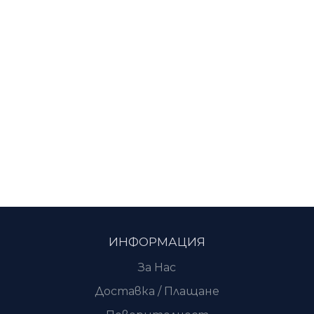
ИНФОРМАЦИЯ
За Нас
Доставка / Плащане