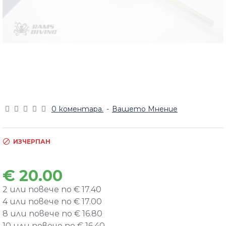
0 коментара.
-
Вашето Мнение
ИЗЧЕРПАН
€ 20.00
2 или повече по € 17.40
4 или повече по € 17.00
8 или повече по € 16.80
10 или повече по € 16.40