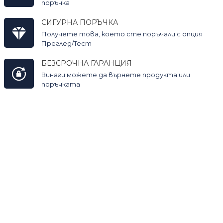
поръчка
СИГУРНА ПОРЪЧКА
Получете това, което сте поръчали с опция
Преглед/Тест
БЕЗСРОЧНА ГАРАНЦИЯ
Винаги можете да върнете продукта или
поръчката