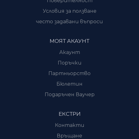
Поверителност
Условия за ползване
често задавани въпроси
МОЯТ АКАУНТ
Акаунт
Поръчки
Партньорство
Бюлетин
Подаръчен Ваучер
ЕКСТРИ
Контакти
Връщане