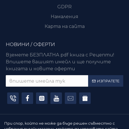
GDPR
Намаления
Карта на сайта
НОВИНИ / ОФЕРТИ
Вземете БЕЗПЛАТНА pdf книга с Рецепти!
Впишете вашият имейл и ще получите
книгата и новите оферти
ИЗПРАТЕТЕ
При спор, който не може да бъде решен съвместно с
избрания онлайн магазин, можете да използвате сайта