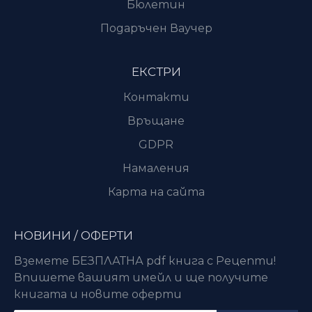
Бюлетин
Подаръчен Ваучер
ЕКСТРИ
Контакти
Връщане
GDPR
Намаления
Карта на сайта
НОВИНИ / ОФЕРТИ
Вземете БЕЗПЛАТНА pdf книга с Рецепти!
Впишете вашият имейл и ще получите
книгата и новите оферти