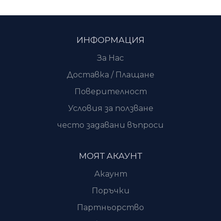
ИНФОРМАЦИЯ
За Нас
Доставка / Плащане
Поверителност
Условия за ползване
често задавани въпроси
МОЯТ АКАУНТ
Акаунт
Поръчки
Партньорство