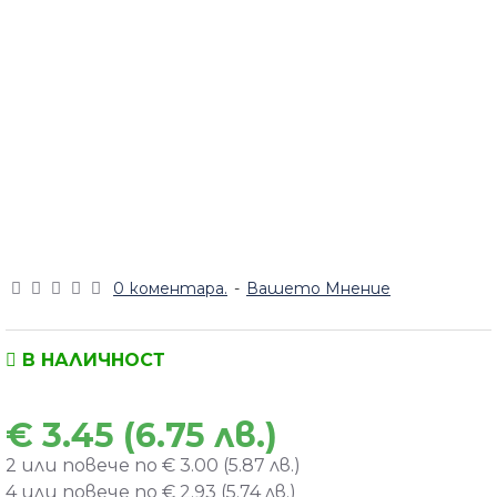
0 коментара.
-
Вашето Мнение
В НАЛИЧНОСТ
€ 3.45 (6.75 лв.)
2 или повече по € 3.00 (5.87 лв.)
4 или повече по € 2.93 (5.74 лв.)