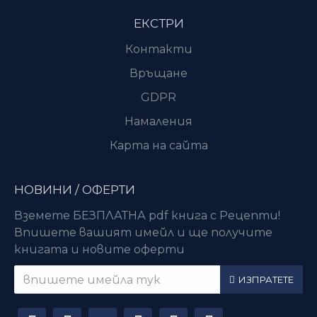
ЕКСТРИ
Контакти
Връщане
GDPR
Намаления
Карта на сайта
НОВИНИ / ОФЕРТИ
Вземете БЕЗПЛАТНА pdf книга с Рецепти!
Впишете вашият имейл и ще получите
книгата и новите оферти
ИЗПРАТЕТЕ