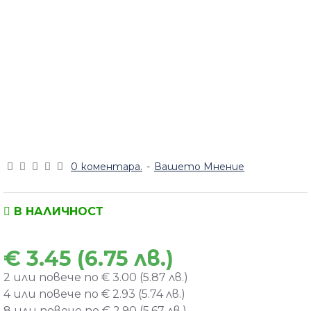
0 коментара.
-
Вашето Мнение
В НАЛИЧНОСТ
€ 3.45 (6.75 лв.)
2 или повече по € 3.00 (5.87 лв.)
4 или повече по € 2.93 (5.74 лв.)
8 или повече по € 2.90 (5.67 лв.)