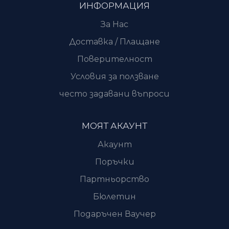
ИНФОРМАЦИЯ
За Нас
Доставка / Плащане
Поверителност
Условия за ползване
често задавани въпроси
МОЯТ АКАУНТ
Акаунт
Поръчки
Партньорство
Бюлетин
Подаръчен Ваучер