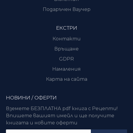
Подаръчен Ваучер
ЕКСТРИ
Контакти
Връщане
GDPR
Намаления
Карта на сайта
НОВИНИ / ОФЕРТИ
Вземете БЕЗПЛАТНА pdf книга с Рецепти!
Впишете вашият имейл и ще получите
книгата и новите оферти