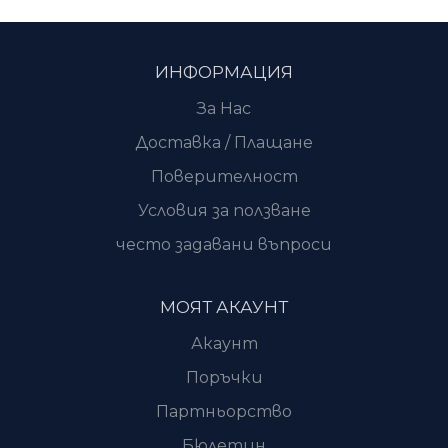
ИНФОРМАЦИЯ
За Нас
Доставка / Плащане
Поверителност
Условия за ползване
често задавани въпроси
МОЯТ АКАУНТ
Акаунт
Поръчки
Партньорство
Бюлетин