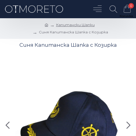
0
Капитански Шапки
Синя Капитанска Шапка с Козирка
Синя Капитанска Шапка с Козирка