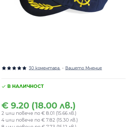
30 коментара.
-
Вашето Мнение
В НАЛИЧНОСТ
€ 9.20 (18.00 лв.)
2 или повече по € 8.01 (15.66 лв.)
4 или повече по € 7.82 (15.30 лв.)
8 или повече по € 7.73 (15.12 лв.)