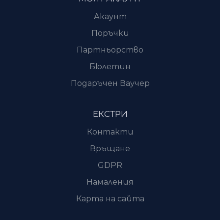
Акаунт
Поръчки
Партньорство
Бюлетин
Подаръчен Ваучер
ЕКСТРИ
Контакти
Връщане
GDPR
Намаления
Карта на сайта