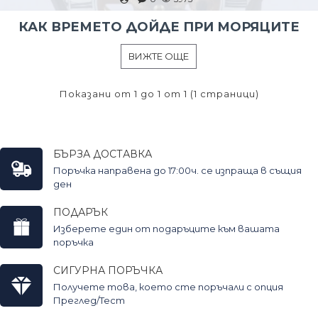
КАК ВРЕМЕТО ДОЙДЕ ПРИ МОРЯЦИТЕ
ВИЖТЕ ОЩЕ
Показани от 1 до 1 от 1 (1 страници)
БЪРЗА ДОСТАВКА
Поръчка направена до 17:00ч. се изпраща в същия
ден
ПОДАРЪК
Изберете един от подаръците към вашата
поръчка
СИГУРНА ПОРЪЧКА
Получете това, което сте поръчали с опция
Преглед/Тест