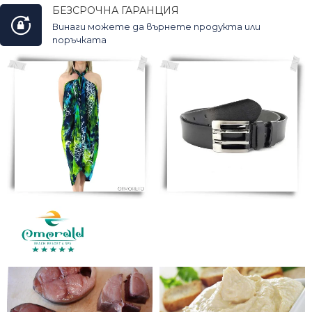
БЕЗСРОЧНА ГАРАНЦИЯ
Винаги можете да върнете продукта или
поръчката