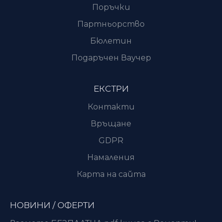
Поръчки
Партньорство
Бюлетин
Подаръчен Ваучер
ЕКСТРИ
Контакти
Връщане
GDPR
Намаления
Карта на сайта
НОВИНИ / ОФЕРТИ