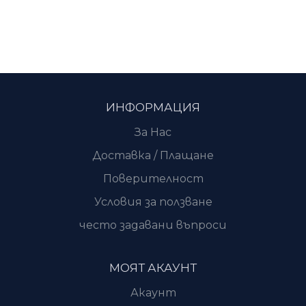
ИНФОРМАЦИЯ
За Нас
Доставка / Плащане
Поверителност
Условия за ползване
често задавани въпроси
МОЯТ АКАУНТ
Акаунт