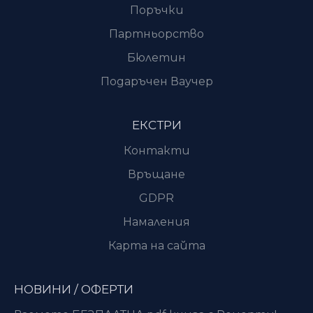
Поръчки
Партньорство
Бюлетин
Подаръчен Ваучер
ЕКСТРИ
Контакти
Връщане
GDPR
Намаления
Карта на сайта
НОВИНИ / ОФЕРТИ