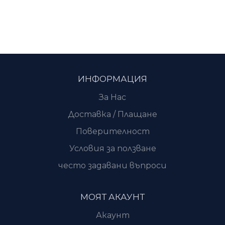
ИНФОРМАЦИЯ
За Нас
Доставка / Плащане
Поверителност
Условия за ползване
често задавани въпроси
МОЯТ АКАУНТ
Акаунт