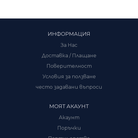
ИНФОРМАЦИЯ
За Нас
Доставка / Плащане
Поверителност
Условия за ползване
често задавани въпроси
МОЯТ АКАУНТ
Акаунт
Поръчки