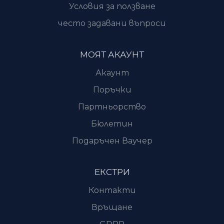
Условия за ползване
често задавани въпроси
МОЯТ АКАУНТ
Акаунт
Поръчки
Партньорство
Бюлетин
Подаръчен Ваучер
ЕКСТРИ
Контакти
Връщане