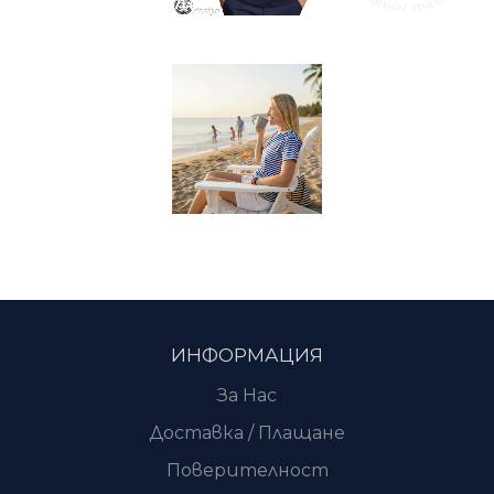
ИНФОРМАЦИЯ
За Нас
Доставка / Плащане
Поверителност