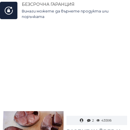
БЕЗСРОЧНА ГАРАНЦИЯ
Винаги можете да върнете продукта или
поръчката
2
43598