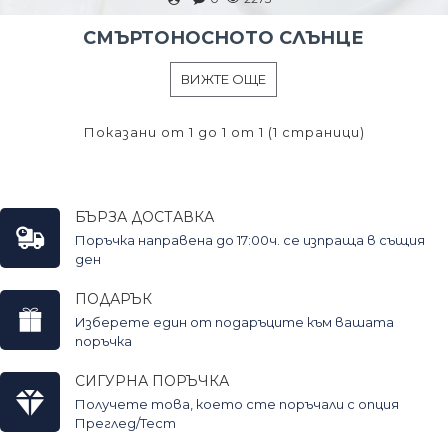
СМЪРТОНОСНОТО СЛЪНЦЕ
ВИЖТЕ ОЩЕ
Показани от 1 до 1 от 1 (1 страници)
БЪРЗА ДОСТАВКА
Поръчка направена до 17:00ч. се изпраща в същия
ден
ПОДАРЪК
Изберете един от подаръците към вашата
поръчка
СИГУРНА ПОРЪЧКА
Получете това, което сте поръчали с опция
Преглед/Тест