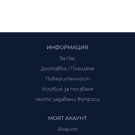
ИНФОРМАЦИЯ
За Нас
Доставка / Плащане
Поверителност
Условия за ползване
често задавани въпроси
МОЯТ АКАУНТ
Акаунт