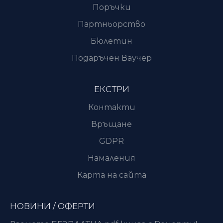
Поръчки
Партньорство
Бюлетин
Подаръчен Ваучер
ЕКСТРИ
Контакти
Връщане
GDPR
Намаления
Карта на сайта
НОВИНИ / ОФЕРТИ