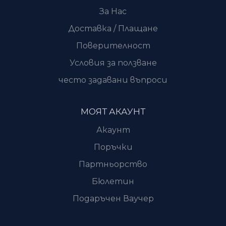
За Нас
Доставка / Плащане
Поверителност
Условия за ползване
често задавани въпроси
МОЯТ АКАУНТ
Акаунт
Поръчки
Партньорство
Бюлетин
Подаръчен Ваучер