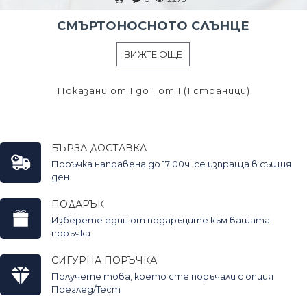
СМЪРТОНОСНОТО СЛЪНЦЕ
ВИЖТЕ ОЩЕ
Показани от 1 до 1 от 1 (1 страници)
БЪРЗА ДОСТАВКА
Поръчка направена до 17:00ч. се изпраща в същия
ден
ПОДАРЪК
Изберете един от подаръците към вашата
поръчка
СИГУРНА ПОРЪЧКА
Получете това, което сте поръчали с опция
Преглед/Тест