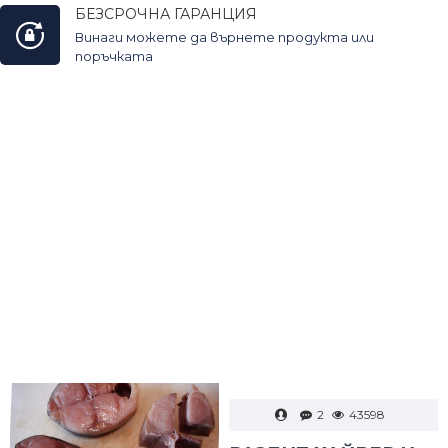
БЕЗСРОЧНА ГАРАНЦИЯ
Винаги можете да върнете продукта или
поръчката
2
43598