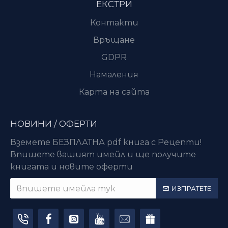
ЕКСТРИ
Контакти
Връщане
GDPR
Намаления
Карта на сайта
НОВИНИ / ОФЕРТИ
Вземете БЕЗПЛАТНА pdf книга с Рецепти!
Впишете вашият имейл и ще получите
книгата и новите оферти
ИЗПРАТЕТЕ