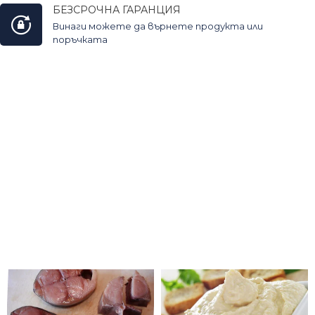
БЕЗСРОЧНА ГАРАНЦИЯ
Винаги можете да върнете продукта или
поръчката