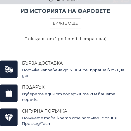
ИЗ ИСТОРИЯТА НА ФАРОВЕТЕ
ВИЖТЕ ОЩЕ
Показани от 1 до 1 от 1 (1 страници)
БЪРЗА ДОСТАВКА
Поръчка направена до 17:00ч. се изпраща в същия
ден
ПОДАРЪК
Изберете един от подаръците към вашата
поръчка
СИГУРНА ПОРЪЧКА
Получете това, което сте поръчали с опция
Преглед/Тест