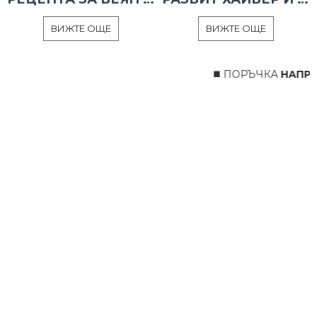
ВИЖТЕ ОЩЕ
ВИЖТЕ ОЩЕ
◼️ ПОРЪЧКА
НАПРАВ