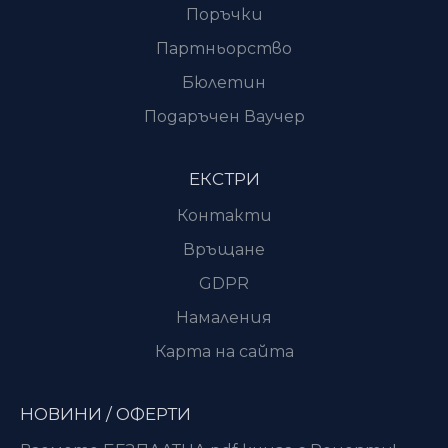
Поръчки
Партньорство
Бюлетин
Подаръчен Ваучер
ЕКСТРИ
Контакти
Връщане
GDPR
Намаления
Карта на сайта
НОВИНИ / ОФЕРТИ