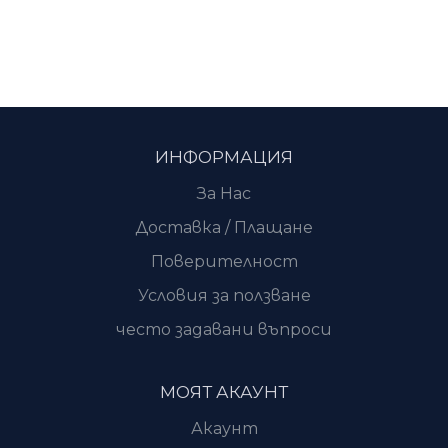
ИНФОРМАЦИЯ
За Нас
Доставка / Плащане
Поверителност
Условия за ползване
често задавани въпроси
МОЯТ АКАУНТ
Акаунт