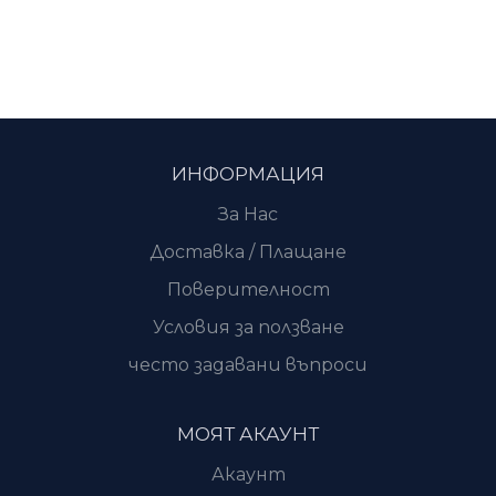
ИНФОРМАЦИЯ
За Нас
Доставка / Плащане
Поверителност
Условия за ползване
често задавани въпроси
МОЯТ АКАУНТ
Акаунт