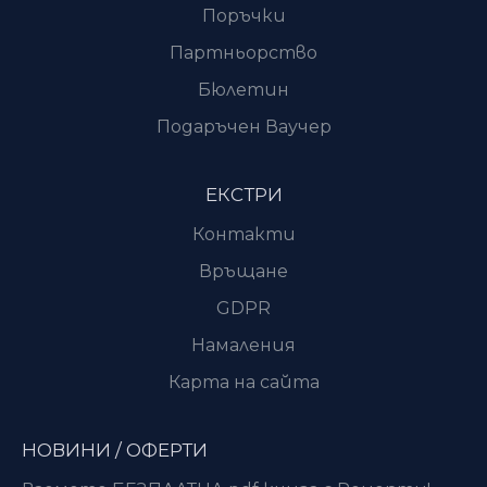
Поръчки
Партньорство
Бюлетин
Подаръчен Ваучер
ЕКСТРИ
Контакти
Връщане
GDPR
Намаления
Карта на сайта
НОВИНИ / ОФЕРТИ