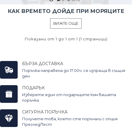
КАК ВРЕМЕТО ДОЙДЕ ПРИ МОРЯЦИТЕ
ВИЖТЕ ОЩЕ
Показани от 1 до 1 от 1 (1 страници)
БЪРЗА ДОСТАВКА
Поръчка направена до 17:00ч. се изпраща в същия
ден
ПОДАРЪК
Изберете един от подаръците към вашата
поръчка
СИГУРНА ПОРЪЧКА
Получете това, което сте поръчали с опция
Преглед/Тест