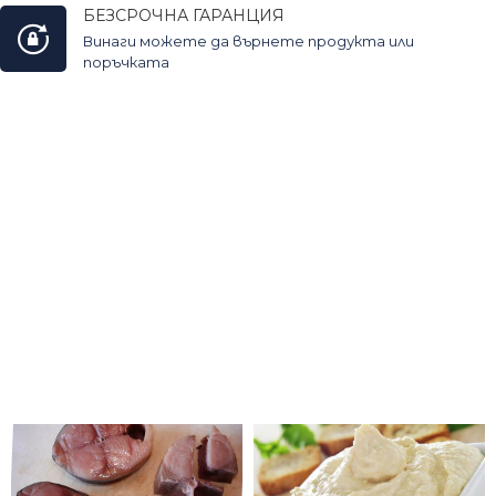
БЕЗСРОЧНА ГАРАНЦИЯ
Винаги можете да върнете продукта или
поръчката