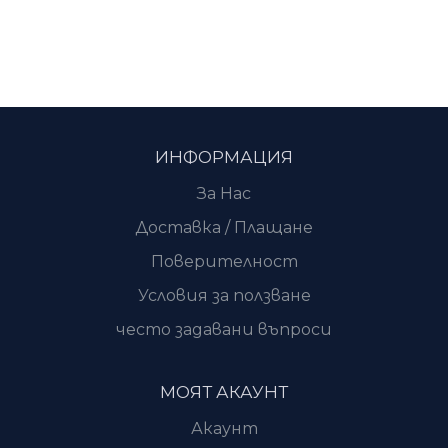
ИНФОРМАЦИЯ
За Нас
Доставка / Плащане
Поверителност
Условия за ползване
често задавани въпроси
МОЯТ АКАУНТ
Акаунт