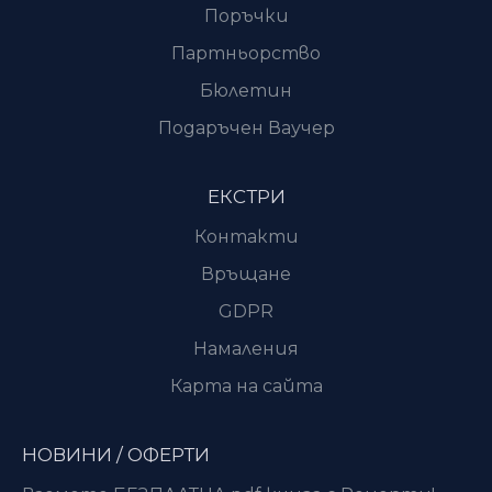
Поръчки
Партньорство
Бюлетин
Подаръчен Ваучер
ЕКСТРИ
Контакти
Връщане
GDPR
Намаления
Карта на сайта
НОВИНИ / ОФЕРТИ